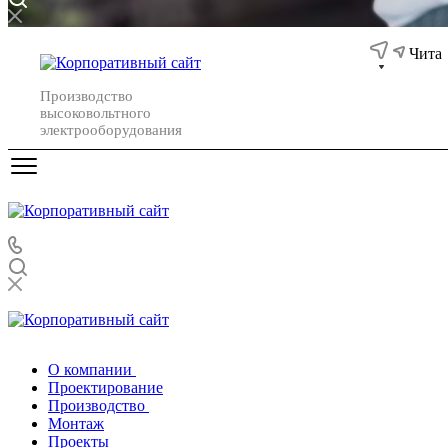
Чита
Производство
высоковольтного
электрооборудования
О компании
Проектирование
Производство
Монтаж
Проекты