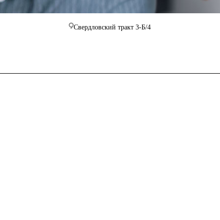
Свердловский тракт 3-Б/4