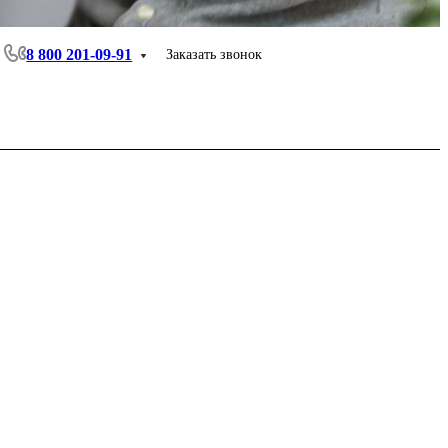
8 800 201-09-91
Заказать звонок