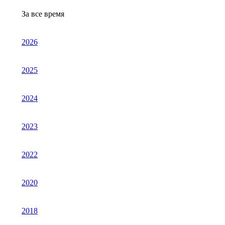
За все время
2026
2025
2024
2023
2022
2020
2018