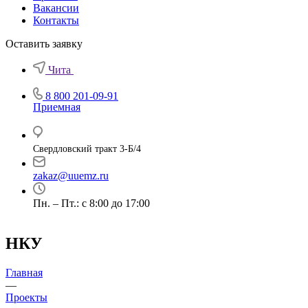
Вакансии
Контакты
Оставить заявку
Чита
8 800 201-09-91
Приемная
Свердловский тракт 3-Б/4
zakaz@uuemz.ru
Пн. – Пт.: с 8:00 до 17:00
НКУ
Главная
—
Проекты