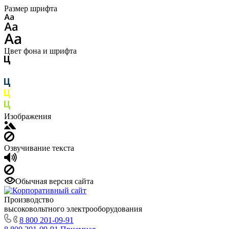
Размер шрифта
Цвет фона и шрифта
Изображения
Озвучивание текста
Обычная версия сайта
Производство
высоковольтного электрооборудования
8 800 201-09-91