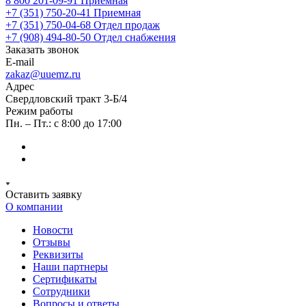
8 800 201-09-91
Приемная
+7 (351) 750-20-41
Приемная
+7 (351) 750-04-68
Отдел продаж
+7 (908) 494-80-50
Отдел снабжения
Заказать звонок
E-mail
zakaz@uuemz.ru
Адрес
Свердловский тракт 3-Б/4
Режим работы
Пн. – Пт.: с 8:00 до 17:00
Оставить заявку
О компании
Новости
Отзывы
Реквизиты
Наши партнеры
Сертификаты
Сотрудники
Вопросы и ответы