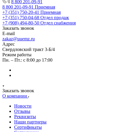
8 800 201-09-91
8 800 201-09-91
Приемная
+7 (351) 750-20-41
Приемная
+7 (351) 750-04-68
Отдел продаж
+7 (908) 494-80-50
Отдел снабжения
Заказать звонок
E-mail
zakaz@uuemz.ru
Адрес
Свердловский тракт 3-Б/4
Режим работы
Пн. – Пт.: с 8:00 до 17:00
Заказать звонок
О компании
Новости
Отзывы
Реквизиты
Наши партнеры
Сертификаты