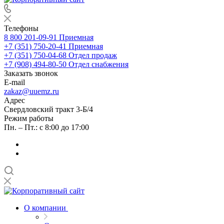
Телефоны
8 800 201-09-91
Приемная
+7 (351) 750-20-41
Приемная
+7 (351) 750-04-68
Отдел продаж
+7 (908) 494-80-50
Отдел снабжения
Заказать звонок
E-mail
zakaz@uuemz.ru
Адрес
Свердловский тракт 3-Б/4
Режим работы
Пн. – Пт.: с 8:00 до 17:00
О компании