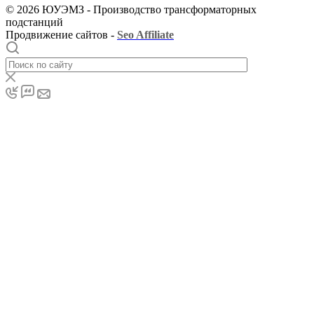
© 2026 ЮУЭМЗ - Производство трансформаторных
подстанций
Продвижение сайтов -
Seo Affiliate