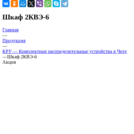
Шкаф 2КВЭ-6
Главная
—
Продукция
—
КРУ — Комплектные распределительные устройства в Чите
—
Шкаф 2КВЭ-6
Акция