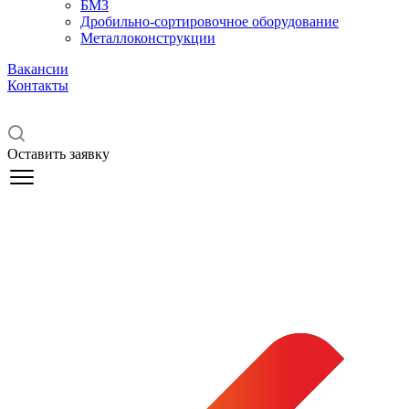
БМЗ
Дробильно-сортировочное оборудование
Металлоконструкции
Вакансии
Контакты
Оставить заявку