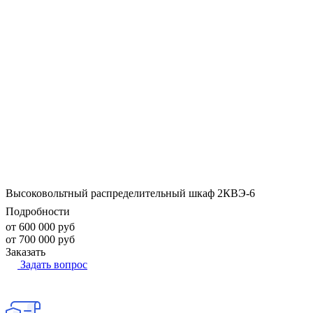
Высоковольтный распределительный шкаф 2КВЭ-6
Подробности
от 600 000 руб
от 700 000 руб
Заказать
Задать вопрос