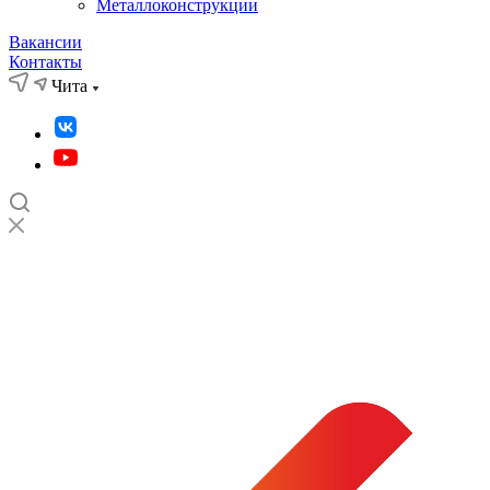
Металлоконструкции
Вакансии
Контакты
Чита