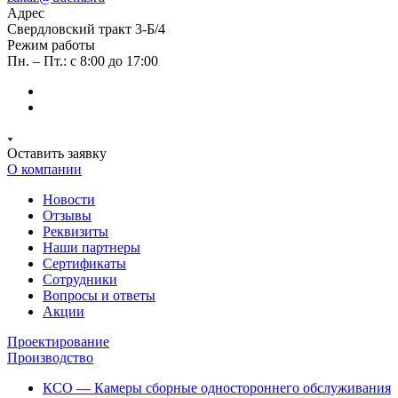
Адрес
Свердловский тракт 3-Б/4
Режим работы
Пн. – Пт.: с 8:00 до 17:00
Оставить заявку
О компании
Новости
Отзывы
Реквизиты
Наши партнеры
Сертификаты
Сотрудники
Вопросы и ответы
Акции
Проектирование
Производство
КСО — Камеры сборные одностороннего обслуживания