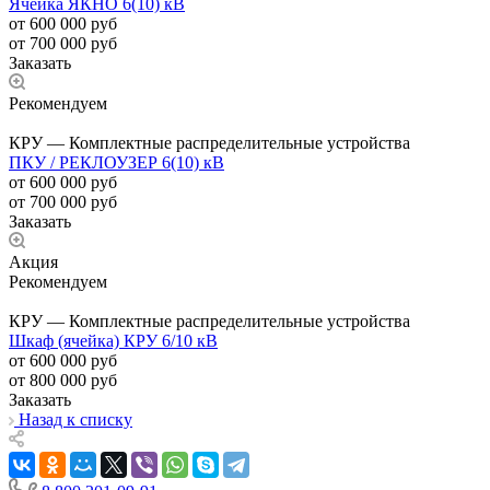
Ячейка ЯКНО 6(10) кВ
от 600 000
руб
от 700 000 руб
Заказать
Рекомендуем
КРУ — Комплектные распределительные устройства
ПКУ / РЕКЛОУЗЕР 6(10) кВ
от 600 000
руб
от 700 000 руб
Заказать
Акция
Рекомендуем
КРУ — Комплектные распределительные устройства
Шкаф (ячейка) КРУ 6/10 кВ
от 600 000
руб
от 800 000 руб
Заказать
Назад к списку