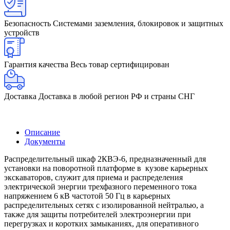
Безопасность
Системами заземления, блокировок и защитных
устройств
Гарантия качества
Весь товар сертифицирован
Доставка
Доставка в любой регион РФ и страны СНГ
Описание
Документы
Распределительный шкаф 2КВЭ-6, предназначенный для
установки на поворотной платформе в кузове карьерных
экскаваторов, служит для приема и распределения
электрической энергии трехфазного переменного тока
напряжением 6 кВ частотой 50 Гц в карьерных
распределительных сетях с изолированной нейтралью, а
также для защиты потребителей электроэнергии при
перегрузках и коротких замыканиях, для оперативного