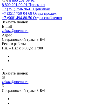
8 800 201-09-91
8 800 201-09-91
Приемная
+7 (351) 750-20-41
Приемная
+7 (351) 750-04-68
Отдел продаж
+7 (908) 494-80-50
Отдел снабжения
Заказать звонок
E-mail
zakaz@uuemz.ru
Адрес
Свердловский тракт 3-Б/4
Режим работы
Пн. – Пт.: с 8:00 до 17:00
Заказать звонок
zakaz@uuemz.ru
Свердловский тракт 3-Б/4