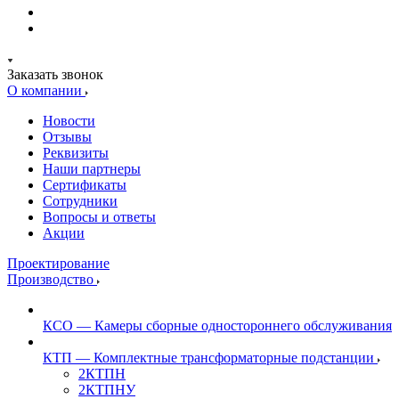
Заказать звонок
О компании
Новости
Отзывы
Реквизиты
Наши партнеры
Сертификаты
Сотрудники
Вопросы и ответы
Акции
Проектирование
Производство
КСО — Камеры сборные одностороннего обслуживания
КТП — Комплектные трансформаторные подстанции
2КТПН
2КТПНУ