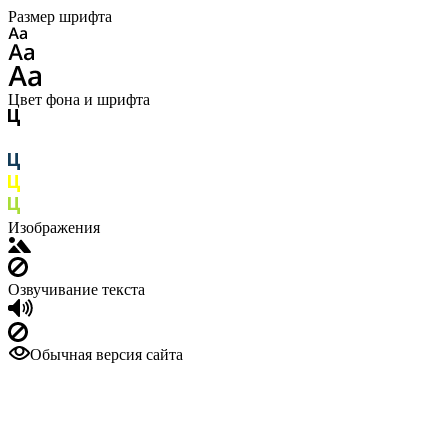
Размер шрифта
Цвет фона и шрифта
Изображения
Озвучивание текста
Обычная версия сайта