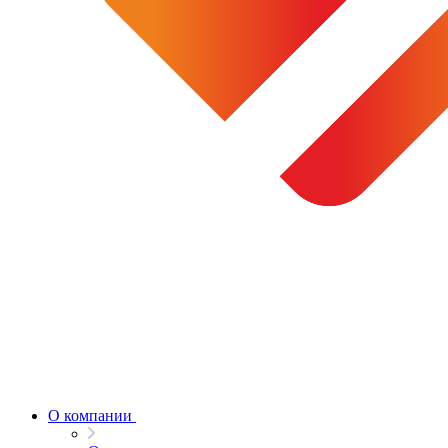
О компании