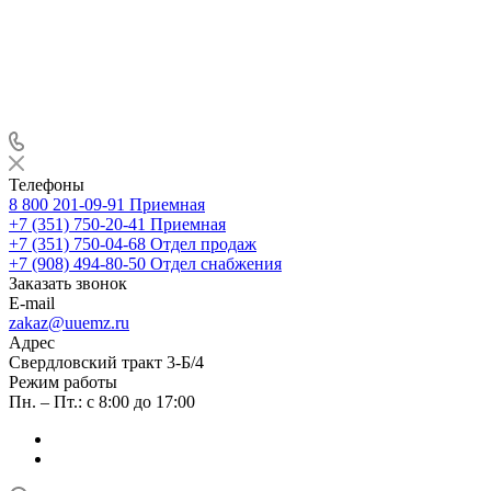
Телефоны
8 800 201-09-91
Приемная
+7 (351) 750-20-41
Приемная
+7 (351) 750-04-68
Отдел продаж
+7 (908) 494-80-50
Отдел снабжения
Заказать звонок
E-mail
zakaz@uuemz.ru
Адрес
Свердловский тракт 3-Б/4
Режим работы
Пн. – Пт.: с 8:00 до 17:00