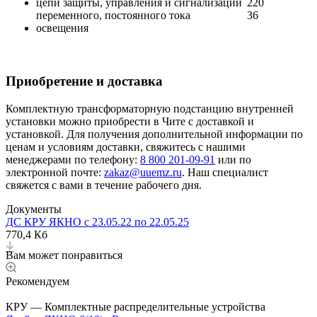
цепи защиты, управления и сигнализации
220
переменного, постоянного тока
36
освещения
Приобретение и доставка
Комплектную трансформаторную подстанцию внутренней
установки можно приобрести в Чите с доставкой и
установкой. Для получения дополнительной информации по
ценам и условиям доставки, свяжитесь с нашими
менеджерами по телефону:
8 800 201-09-91
или по
электронной почте:
zakaz@uuemz.ru
. Наш специалист
свяжется с вами в течение рабочего дня.
Документы
ДС КРУ ЯКНО с 23.05.22 по 22.05.25
770,4 Кб
Вам может понравиться
Рекомендуем
КРУ — Комплектные распределительные устройства