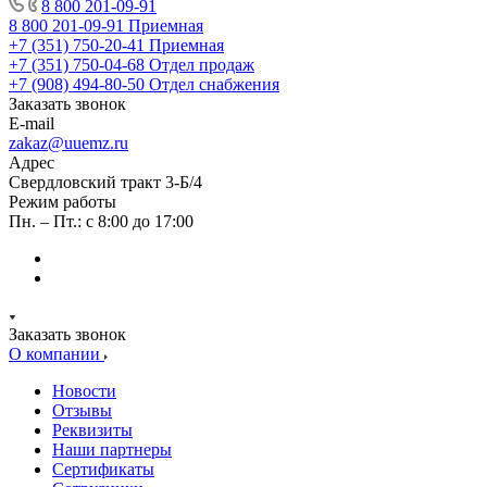
8 800 201-09-91
8 800 201-09-91
Приемная
+7 (351) 750-20-41
Приемная
+7 (351) 750-04-68
Отдел продаж
+7 (908) 494-80-50
Отдел снабжения
Заказать звонок
E-mail
zakaz@uuemz.ru
Адрес
Свердловский тракт 3-Б/4
Режим работы
Пн. – Пт.: с 8:00 до 17:00
Заказать звонок
О компании
Новости
Отзывы
Реквизиты
Наши партнеры
Сертификаты