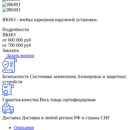
ЯКНО - ячейка карьерная наружной установки.
Подробности
ЯКНО
от 600 000 руб
от 700 000 руб
Заказать
Задать вопрос
Безопасность
Системами заземления, блокировок и защитных
устройств
Гарантия качества
Весь товар сертифицирован
Доставка
Доставка в любой регион РФ и страны СНГ
Описание