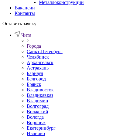
Металлоконструкции
Вакансии
Контакты
Оставить заявку
Чита
Города
Санкт-Петербург
Челябинск
Архангельск
Астрахань
Барнаул
Белгород
Брянск
Владивосток
Владикавказ
Владимир
Волгоград
Волжский
Вологда
Воронеж
Екатеринбург
Иваново