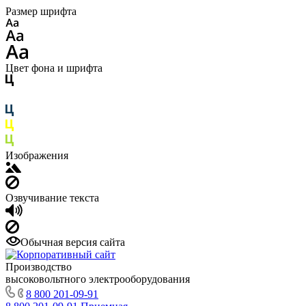
Размер шрифта
Цвет фона и шрифта
Изображения
Озвучивание текста
Обычная версия сайта
Производство
высоковольтного электрооборудования
8 800 201-09-91