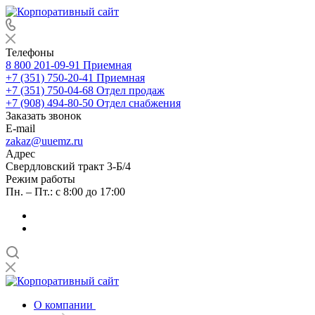
Телефоны
8 800 201-09-91
Приемная
+7 (351) 750-20-41
Приемная
+7 (351) 750-04-68
Отдел продаж
+7 (908) 494-80-50
Отдел снабжения
Заказать звонок
E-mail
zakaz@uuemz.ru
Адрес
Свердловский тракт 3-Б/4
Режим работы
Пн. – Пт.: с 8:00 до 17:00
О компании