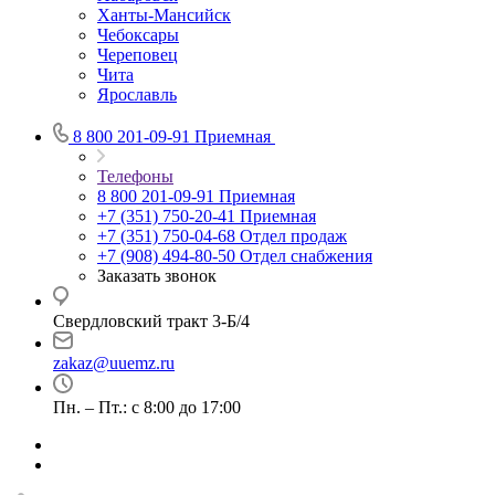
Ханты-Мансийск
Чебоксары
Череповец
Чита
Ярославль
8 800 201-09-91
Приемная
Телефоны
8 800 201-09-91
Приемная
+7 (351) 750-20-41
Приемная
+7 (351) 750-04-68
Отдел продаж
+7 (908) 494-80-50
Отдел снабжения
Заказать звонок
Свердловский тракт 3-Б/4
zakaz@uuemz.ru
Пн. – Пт.: с 8:00 до 17:00