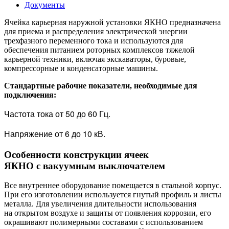
Документы
Ячейка карьерная наружной установки ЯКНО предназначена
для приема и распределения электрической энергии
трехфазного переменного тока и используются для
обеспечения питанием роторных комплексов тяжелой
карьерной техники, включая экскаваторы, буровые,
компрессорные и конденсаторные машины.
Стандартные рабочие показатели, необходимые для
подключения:
Частота тока от 50 до 60 Гц.
Напряжение от 6 до 10 кВ.
Особенности конструкции ячеек
ЯКНО с вакуумным выключателем
Все внутреннее оборудование помещается в стальной корпус.
При его изготовлении используется гнутый профиль и листы
металла. Для увеличения длительности использования
на открытом воздухе и защиты от появления коррозии, его
окрашивают полимерными составами с использованием