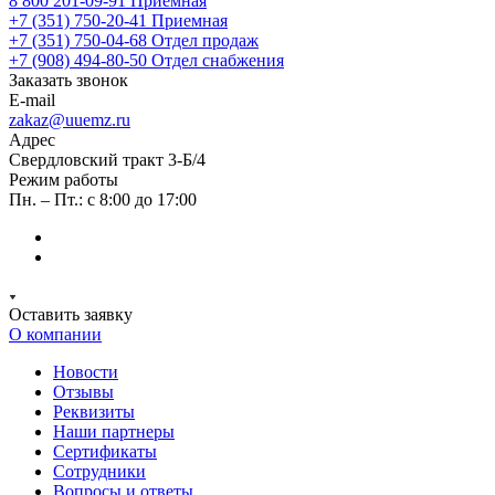
8 800 201-09-91
Приемная
+7 (351) 750-20-41
Приемная
+7 (351) 750-04-68
Отдел продаж
+7 (908) 494-80-50
Отдел снабжения
Заказать звонок
E-mail
zakaz@uuemz.ru
Адрес
Свердловский тракт 3-Б/4
Режим работы
Пн. – Пт.: с 8:00 до 17:00
Оставить заявку
О компании
Новости
Отзывы
Реквизиты
Наши партнеры
Сертификаты
Сотрудники
Вопросы и ответы